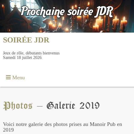
SOIRÉE JDR
Jeux de rôle, débutants bienvenus
Samedi 18 juillet 2026
Menu
Photos
– Galerie 2019
Voici notre galerie des photos prises au Manoir Pub en
2019